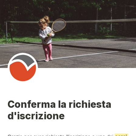
Conferma la richiesta 
d'iscrizione