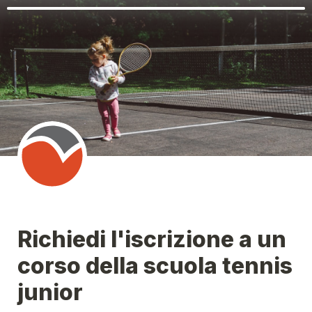
Richiedi l'iscrizione a un 
corso della scuola tennis 
junior