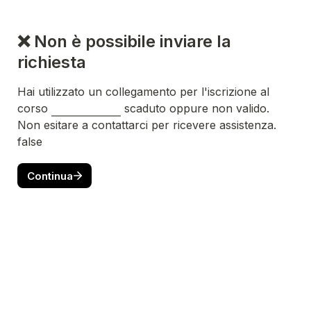
❌ Non è possibile inviare la 
Hai utilizzato un collegamento per l'iscrizione al 
corso
scaduto oppure non valido. 
Non esitare a contattarci per ricevere assistenza. 
false
Continua